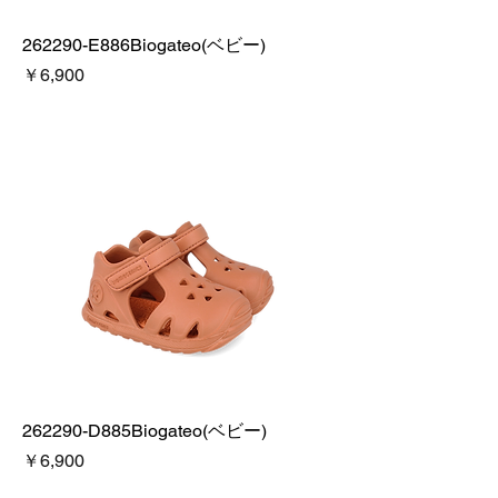
262290-E886Biogateo(ベビー)
価格
￥6,900
262290-D885Biogateo(ベビー)
価格
￥6,900