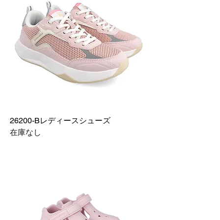
26200-Bレディースシューズ
在庫なし