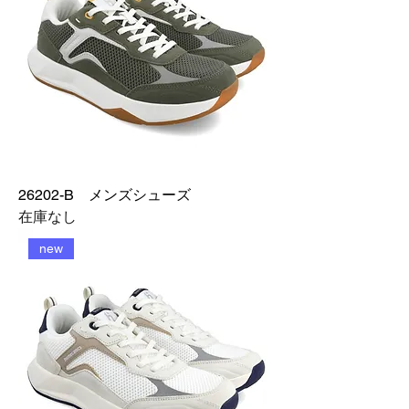
26202-B メンズシューズ
在庫なし
new