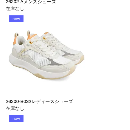
26202-Aメンズシューズ
在庫なし
new
26200-B032レディースシューズ
在庫なし
new