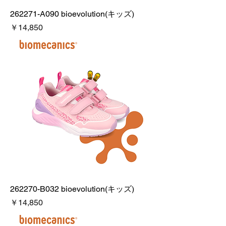
262271-A090 bioevolution(キッズ)
価格
￥14,850
262270-B032 bioevolution(キッズ)
価格
￥14,850