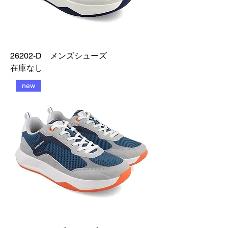
26202-D メンズシューズ
在庫なし
new