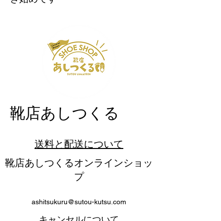
​靴店あしつくる
送料と配送について
靴店あしつくるオンラインショッ
プ
ashitsukuru@sutou-kutsu.com
​キャンセルについて