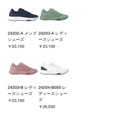
24202-A メンズ
24203-A レディ
シューズ
ースシューズ
価格
価格
￥23,100
￥23,100
24203-B レディ
24204-B050 レ
ースシューズ
ディースシュー
ズ
価格
￥23,100
価格
￥26,500