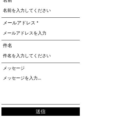
名前
メールアドレス
件名
メッセージ
送信