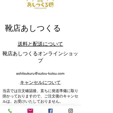
​靴店あしつくる
送料と配送について
靴店あしつくるオンラインショッ
プ
ashitsukuru@sutou-kutsu.com
​キャンセルについて
当店では注文確認後、直ちに発送準備に取り
掛かっておりますので、ご注文後のキャンセ
ルは、お受けいたしておりません。