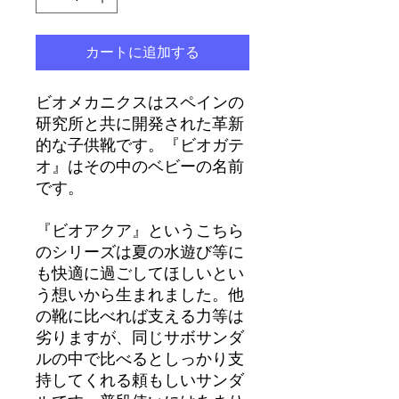
カートに追加する
ビオメカニクスはスペインの
研究所と共に開発された革新
的な子供靴です。『ビオガテ
オ』はその中のベビーの名前
です。
『ビオアクア』というこちら
のシリーズは夏の水遊び等に
も快適に過ごしてほしいとい
う想いから生まれました。他
の靴に比べれば支える力等は
劣りますが、同じサボサンダ
ルの中で比べるとしっかり支
持してくれる頼もしいサンダ