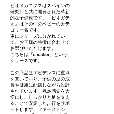
ビオメカニクスはスペインの
研究所と共に開発された革新
的な子供靴です。『ビオガテ
オ』はその中のベビーのカテ
ゴリー名です。
更にシリーズに分かれてい
て、お子様の特徴に合わせて
お選びいただけます。
こちらは『sneaker』という
シリーズです。
この商品はエビデンスに重点
を置いており、子供の足の成
長や健康に配慮しながら設計
されています。裸足感覚を大
切にし、しっかりと足を支え
ることで安定した歩行をサポ
ートします。ファーストシュ