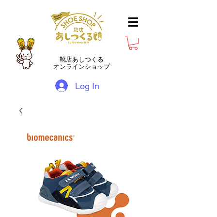
靴店あしつくる
オンラインショップ
Log In