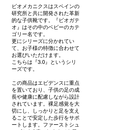
ビオメカニクスはスペインの
研究所と共に開発された革新
的な子供靴です。『ビオガテ
オ』はその中のベビーのカテ
ゴリー名です。
更にシリーズに分かれてい
て、お子様の特徴に合わせて
お選びいただけます。
こちらは『3.0』というシリ
ーズです。
この商品はエビデンスに重点
を置いており、子供の足の成
長や健康に配慮しながら設計
されています。裸足感覚を大
切にし、しっかりと足を支え
ることで安定した歩行をサポ
ートします。ファーストシュ