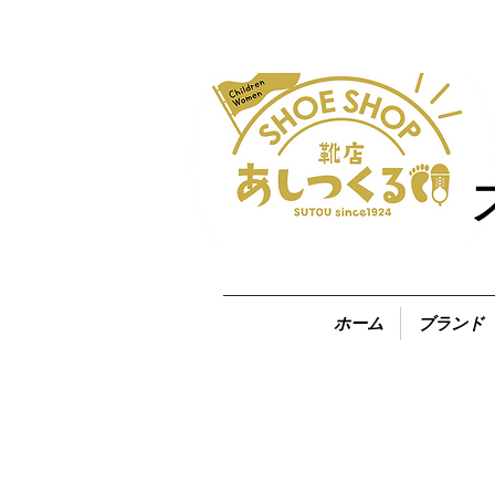
ホーム
ブランド